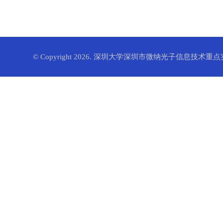
© Copyright 2026. 深圳大学深圳市微纳光子信息技术重点实验室. 